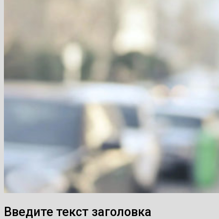
Введите текст заголовка