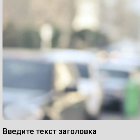
Введите текст заголовка