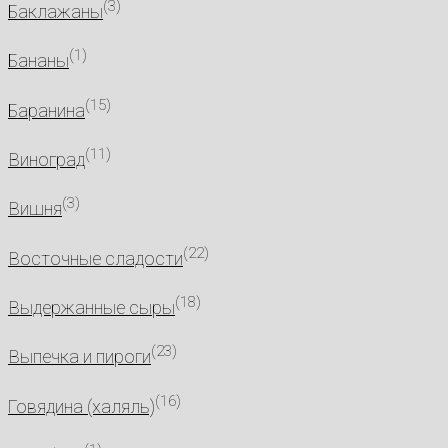
(3)
Баклажаны
(1)
Бананы
(15)
Баранина
(11)
Виноград
(3)
Вишня
(22)
Восточные сладости
(18)
Выдержанные сыры
(23)
Выпечка и пироги
(16)
Говядина (халяль)