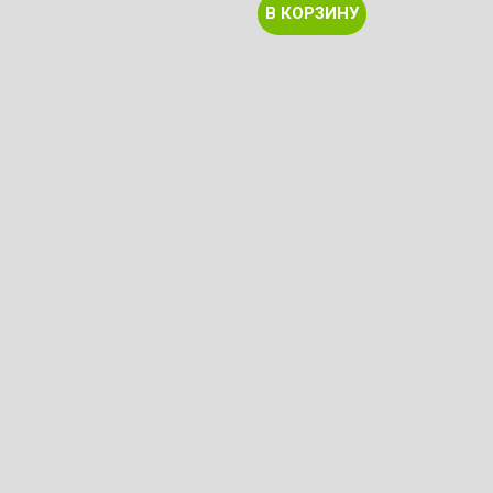
В КОРЗИНУ