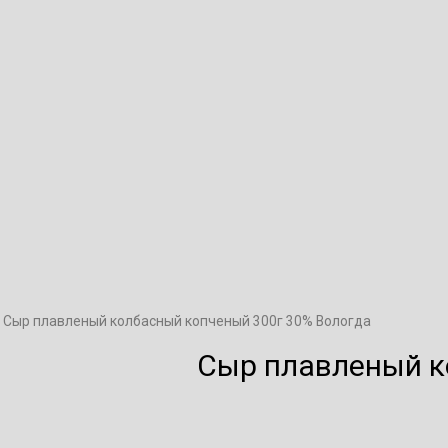
 Сыр плавленый колбасный копченый 300г 30% Вологда
Сыр плавленый к