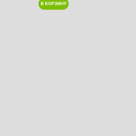
В КОРЗИНУ