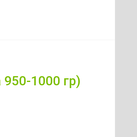
 950-1000 гр)