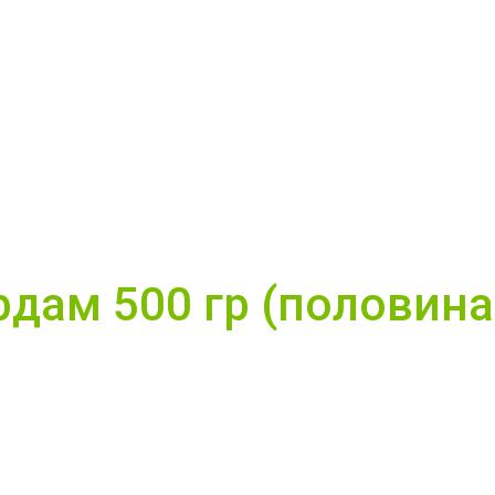
дам 500 гр (половина