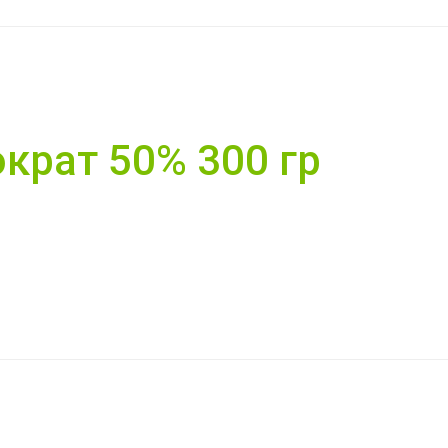
крат 50% 300 гр