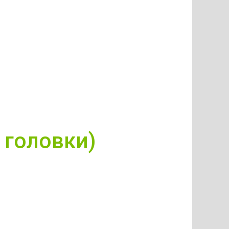
 головки)