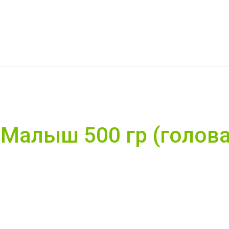
Малыш 500 гр (голова