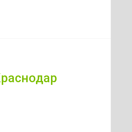
Краснодар