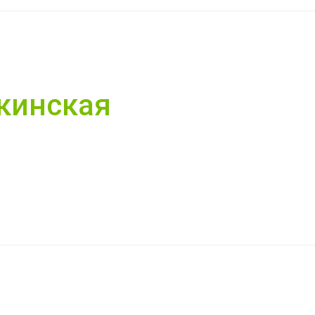
кинская