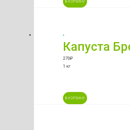
В КОРЗИНУ
Капуста Бр
270
₽
1 кг
В КОРЗИНУ