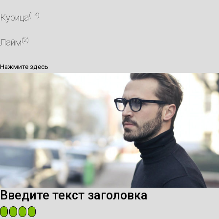
(14)
Курица
(2)
Лайм
Нажмите здесь
Введите текст заголовка